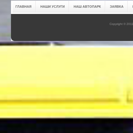
ГЛАВНАЯ
НАШИ УСЛУГИ
НАШ АВТОПАРК
ЗАЯВКА
Copyright © 201