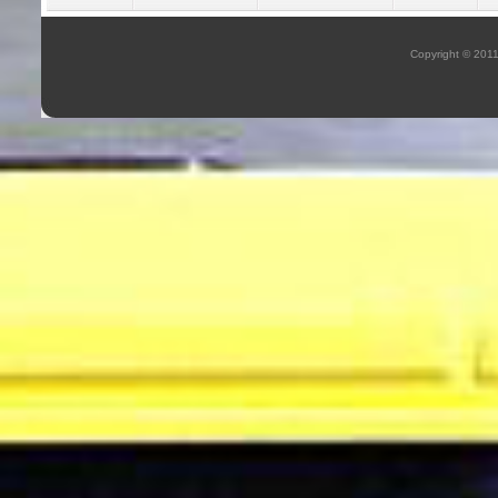
Copyright © 201