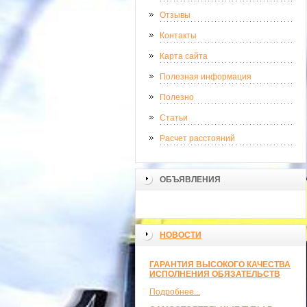
Отзывы
Контакты
Карта сайта
Полезная информация
Полезно
Статьи
Расчет расстояний
ОБЪЯВЛЕНИЯ
НОВОСТИ
ГАРАНТИЯ ВЫСОКОГО КАЧЕСТВА
ИСПОЛНЕНИЯ ОБЯЗАТЕЛЬСТВ
Подробнее...