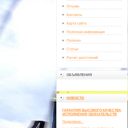
Отзывы
Контакты
Карта сайта
Полезная информация
Полезно
Статьи
Расчет расстояний
ОБЪЯВЛЕНИЯ
НОВОСТИ
ГАРАНТИЯ ВЫСОКОГО КАЧЕСТВА
ИСПОЛНЕНИЯ ОБЯЗАТЕЛЬСТВ
Подробнее...