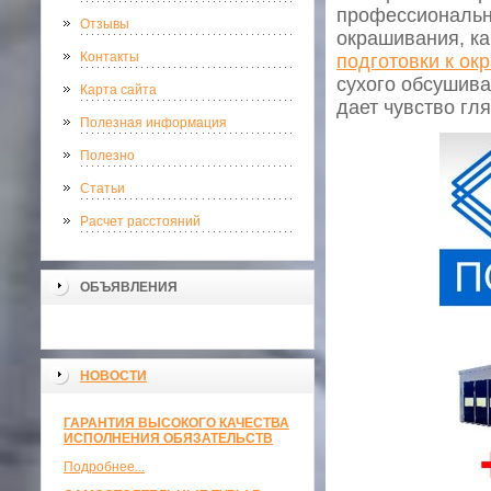
профессионально
Отзывы
окрашивания, ка
Контакты
подготовки к ок
сухого обсушива
Карта сайта
дает чувство гля
Полезная информация
Полезно
Статьи
Расчет расстояний
ОБЪЯВЛЕНИЯ
НОВОСТИ
ГАРАНТИЯ ВЫСОКОГО КАЧЕСТВА
ИСПОЛНЕНИЯ ОБЯЗАТЕЛЬСТВ
Подробнее...