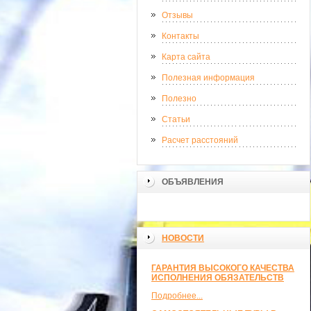
Отзывы
Контакты
Карта сайта
Полезная информация
Полезно
Статьи
Расчет расстояний
ОБЪЯВЛЕНИЯ
НОВОСТИ
ГАРАНТИЯ ВЫСОКОГО КАЧЕСТВА
ИСПОЛНЕНИЯ ОБЯЗАТЕЛЬСТВ
Подробнее...