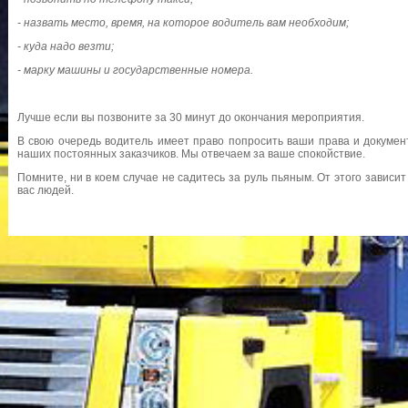
- назвать место, время, на которое водитель вам необходим;
- куда надо везти;
- марку машины и государственные номера.
Лучше если вы позвоните за 30 минут до окончания мероприятия.
В свою очередь водитель имеет право попросить ваши права и докумен
наших постоянных заказчиков. Мы отвечаем за ваше спокойствие.
Помните, ни в коем случае не садитесь за руль пьяным. От этого зависи
вас людей.