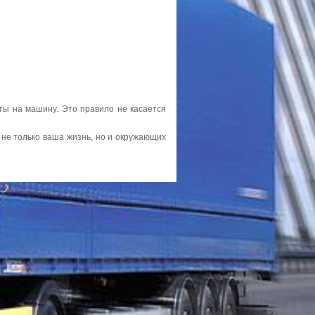
ты на машину. Это правило не касается
т не только ваша жизнь, но и окружающих