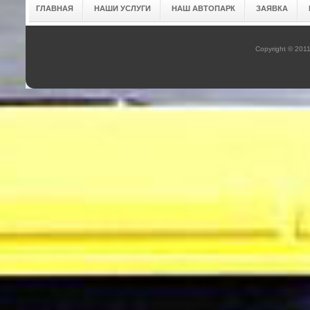
ГЛАВНАЯ
НАШИ УСЛУГИ
НАШ АВТОПАРК
ЗАЯВКА
Copyright © 201