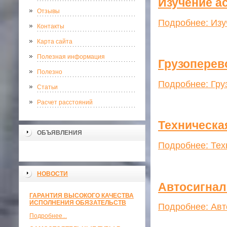
Изучение а
Отзывы
Подробнее: Изу
Контакты
Карта сайта
Полезная информация
Грузоперево
Полезно
Подробнее: Груз
Статьи
Расчет расстояний
Техническа
ОБЪЯВЛЕНИЯ
Подробнее: Тех
НОВОСТИ
Автосигна
ГАРАНТИЯ ВЫСОКОГО КАЧЕСТВА
ИСПОЛНЕНИЯ ОБЯЗАТЕЛЬСТВ
Подробнее: Ав
Подробнее...