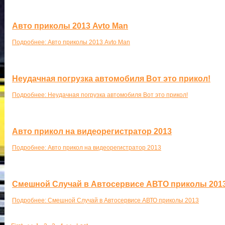
Авто приколы 2013 Avto Man
Подробнее: Авто приколы 2013 Avto Man
Неудачная погрузка автомобиля Вот это прикол!
Подробнее: Неудачная погрузка автомобиля Вот это прикол!
Авто прикол на видеорегистратор 2013
Подробнее: Авто прикол на видеорегистратор 2013
Смешной Случай в Автосервисе АВТО приколы 201
Подробнее: Смешной Случай в Автосервисе АВТО приколы 2013