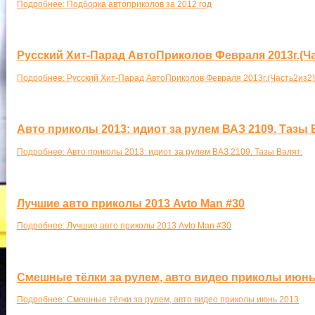
Подробнее: Подборка автоприколов за 2012 год
Русский Хит-Парад АвтоПриколов Февраля 2013г.(Ч
Подробнее: Русский Хит-Парад АвтоПриколов Февраля 2013г.(Часть2из2)
Авто приколы 2013: идиот за рулем ВАЗ 2109. Тазы 
Подробнее: Авто приколы 2013: идиот за рулем ВАЗ 2109. Тазы Валят.
Лучшие авто приколы 2013 Avto Man #30
Подробнее: Лучшие авто приколы 2013 Avto Man #30
Смешные тёлки за рулем, авто видео приколы июнь
Подробнее: Смешные тёлки за рулем, авто видео приколы июнь 2013