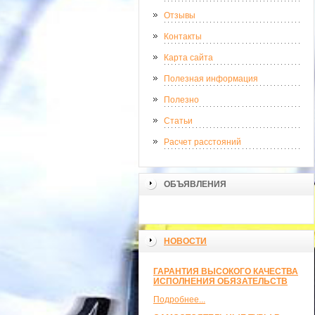
Отзывы
Контакты
Карта сайта
Полезная информация
Полезно
Статьи
Расчет расстояний
ОБЪЯВЛЕНИЯ
НОВОСТИ
ГАРАНТИЯ ВЫСОКОГО КАЧЕСТВА
ИСПОЛНЕНИЯ ОБЯЗАТЕЛЬСТВ
Подробнее...